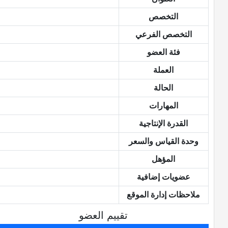
التخصص
التخصص الفرعي
فئة العضو
العملة
الحالة
المهارات
القدرة الإنتاجية
وحدة القياس والسعر
المؤهل
عضويات إضافية
ملاحظات إدارة الموقع
تقييم العضو