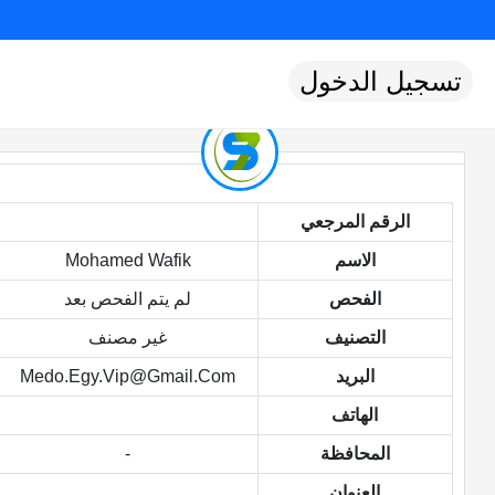
تسجيل الدخول
الرقم المرجعي
الاسم
Mohamed Wafik
الفحص
لم يتم الفحص بعد
التصنيف
غير مصنف
البريد
Medo.egy.vip@gmail.com
الهاتف
المحافظة
-
العنوان