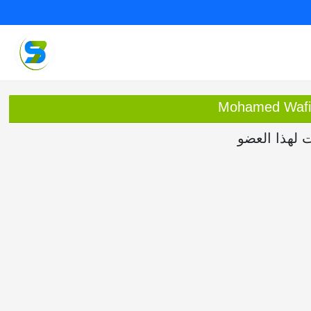
ت لهذا العضو