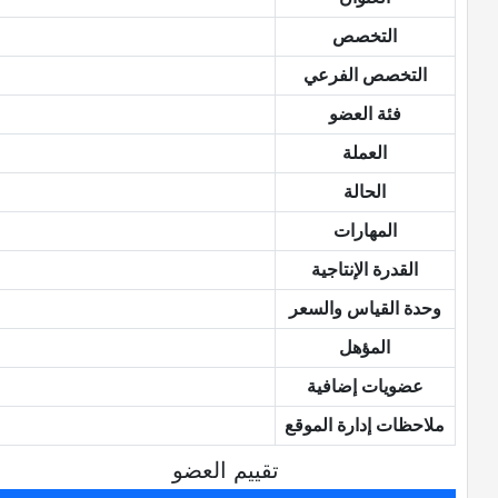
التخصص
التخصص الفرعي
فئة العضو
العملة
الحالة
المهارات
القدرة الإنتاجية
وحدة القياس والسعر
المؤهل
عضويات إضافية
ملاحظات إدارة الموقع
تقييم العضو