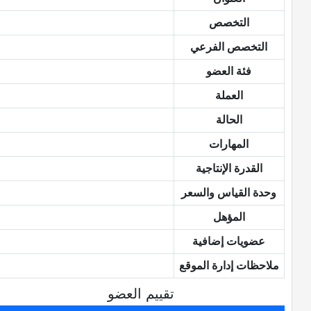
التخصص
التخصص الفرعي
فئة العضو
العملة
الحالة
المهارات
القدرة الإنتاجية
وحدة القياس والسعر
المؤهل
عضويات إضافية
ملاحظات إدارة الموقع
تقييم العضو