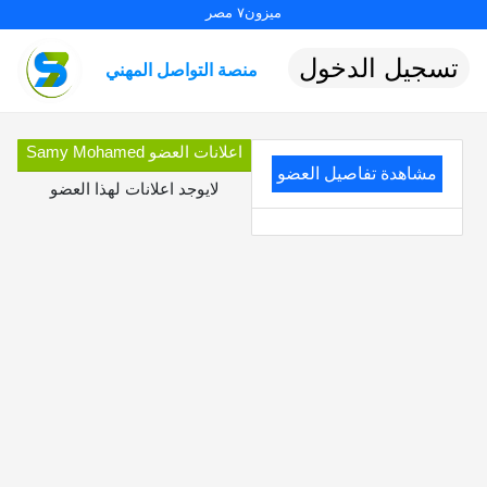
ميزون٧ مصر
تسجيل الدخول
منصة التواصل المهني
اعلانات العضو Samy Mohamed
مشاهدة تفاصيل العضو
لايوجد اعلانات لهذا العضو