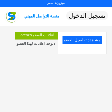
ميزون٧ مصر
تسجيل الدخول
منصة التواصل المهني
اعلانات العضو Lorenzo
مشاهدة تفاصيل العضو
لايوجد اعلانات لهذا العضو