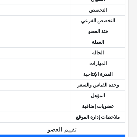
التخصص
التخصص الفرعي
فئة العضو
العملة
الحالة
المهارات
القدرة الإنتاجية
وحدة القياس والسعر
المؤهل
عضويات إضافية
ملاحظات إدارة الموقع
تقييم العضو