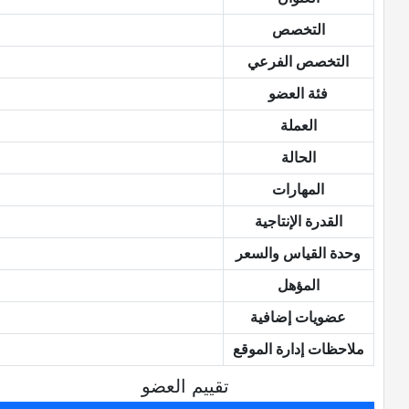
التخصص
التخصص الفرعي
فئة العضو
العملة
الحالة
المهارات
القدرة الإنتاجية
وحدة القياس والسعر
المؤهل
عضويات إضافية
ملاحظات إدارة الموقع
تقييم العضو