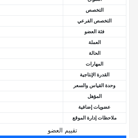
التخصص
التخصص الفرعي
فئة العضو
العملة
الحالة
المهارات
القدرة الإنتاجية
وحدة القياس والسعر
المؤهل
عضويات إضافية
ملاحظات إدارة الموقع
تقييم العضو