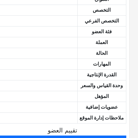
التخصص
التخصص الفرعي
فئة العضو
العملة
الحالة
المهارات
القدرة الإنتاجية
وحدة القياس والسعر
المؤهل
عضويات إضافية
ملاحظات إدارة الموقع
تقييم العضو