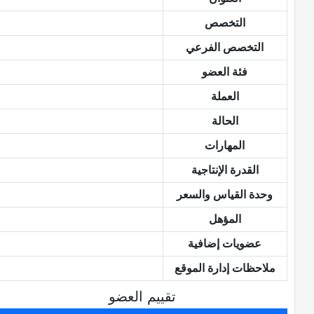
التخصص
التخصص الفرعي
فئة العضو
العملة
الحالة
المهارات
القدرة الإنتاجية
وحدة القياس والسعر
المؤهل
عضويات إضافية
ملاحظات إدارة الموقع
تقييم العضو