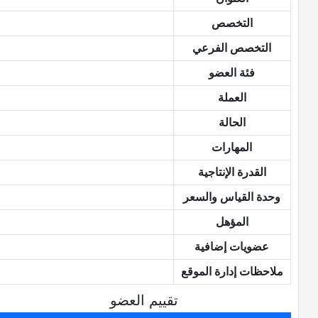
التخصص
التخصص الفرعي
فئة العضو
العملة
الحالة
المهارات
القدرة الإنتاجية
وحدة القياس والسعر
المؤهل
عضويات إضافية
ملاحظات إدارة الموقع
تقييم العضو