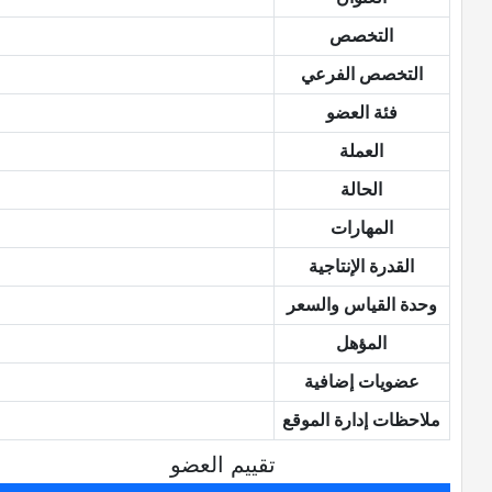
التخصص
التخصص الفرعي
فئة العضو
العملة
الحالة
المهارات
القدرة الإنتاجية
وحدة القياس والسعر
المؤهل
عضويات إضافية
ملاحظات إدارة الموقع
تقييم العضو