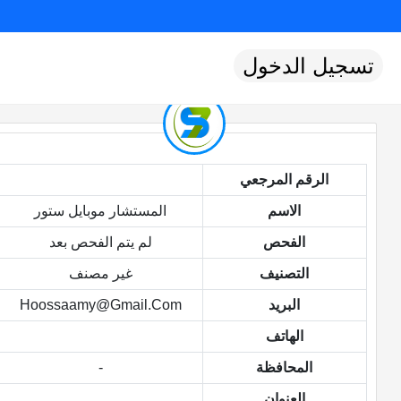
تسجيل الدخول
الرقم المرجعي
الاسم
المستشار موبايل ستور
الفحص
لم يتم الفحص بعد
التصنيف
غير مصنف
البريد
Hoossaamy@gmail.com
الهاتف
المحافظة
-
العنوان