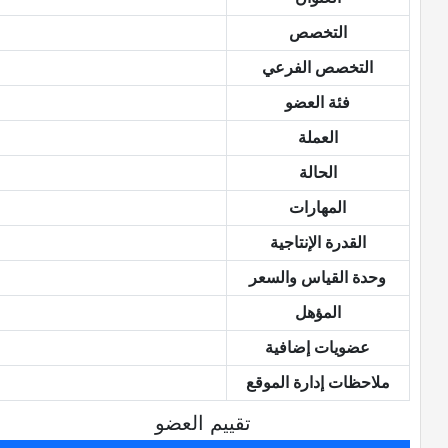
التخصص
التخصص الفرعي
فئة العضو
العملة
الحالة
المهارات
القدرة الإنتاجية
وحدة القياس والسعر
المؤهل
عضويات إضافية
ملاحظات إدارة الموقع
تقييم العضو