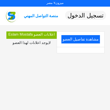
ميزون٧ مصر
تسجيل الدخول
منصة التواصل المهني
اعلانات العضو Eslam Mostafa
مشاهدة تفاصيل العضو
لايوجد اعلانات لهذا العضو