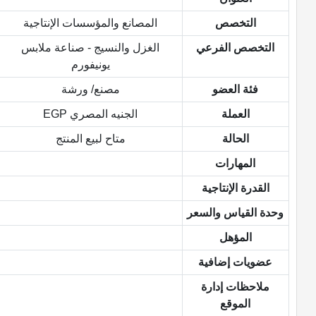
التخصص
المصانع والمؤسسات الإنتاجية
التخصص الفرعي
الغزل والنسيج - صناعة ملابس
يونيفورم
فئة العضو
مصنع/ ورشة
العملة
الجنيه المصري EGP
الحالة
متاح لبيع المنتج
المهارات
القدرة الإنتاجية
وحدة القياس والسعر
المؤهل
عضويات إضافية
ملاحظات إدارة
الموقع