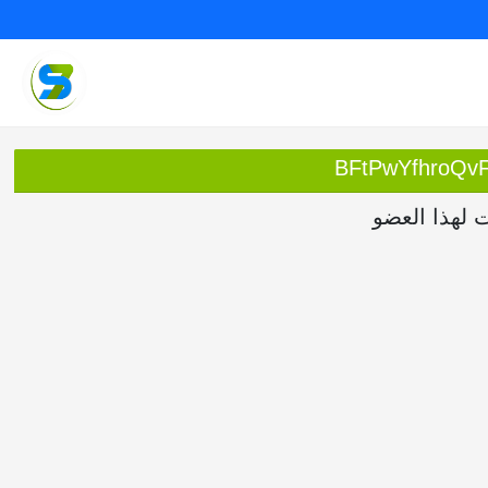
ت لهذا العضو