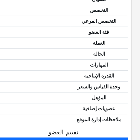
التخصص
التخصص الفرعي
فئة العضو
العملة
الحالة
المهارات
القدرة الإنتاجية
وحدة القياس والسعر
المؤهل
عضويات إضافية
ملاحظات إدارة الموقع
تقييم العضو