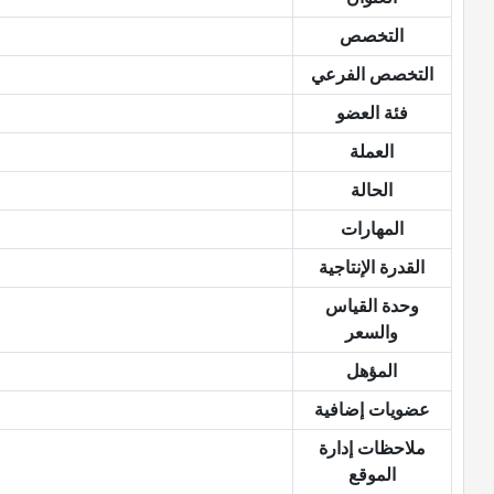
التخصص
التخصص الفرعي
فئة العضو
العملة
الحالة
المهارات
القدرة الإنتاجية
وحدة القياس
والسعر
المؤهل
عضويات إضافية
ملاحظات إدارة
الموقع