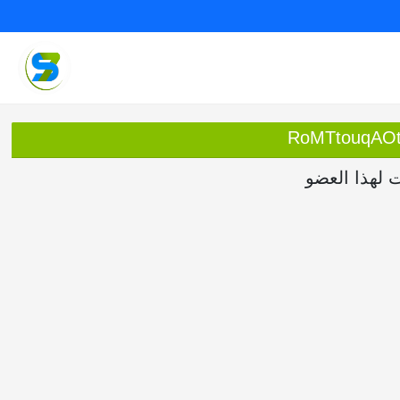
ت لهذا العضو