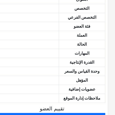
التخصص
التخصص الفرعي
فئة العضو
العملة
الحالة
المهارات
القدرة الإنتاجية
وحدة القياس والسعر
المؤهل
عضويات إضافية
ملاحظات إدارة الموقع
تقييم العضو