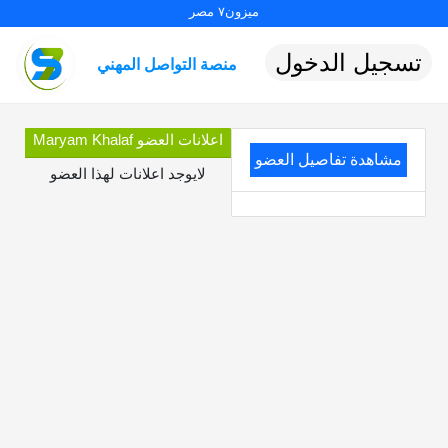
ميزون٧ مصر
تسجيل الدخول
منصة التواصل المهني
اعلانات العضو Maryam Khalaf
مشاهدة تفاصيل العضو
لايوجد اعلانات لهذا العضو