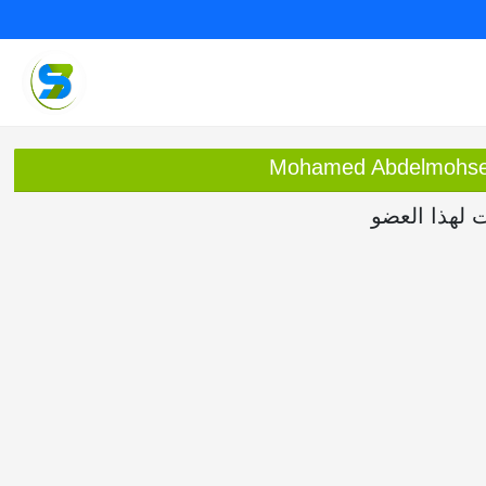
ت لهذا العضو