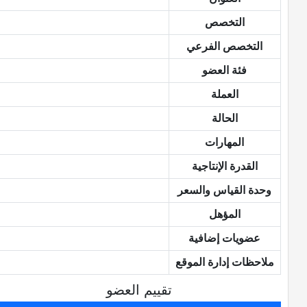
التخصص
التخصص الفرعي
فئة العضو
العملة
الحالة
المهارات
القدرة الإنتاجية
وحدة القياس والسعر
المؤهل
عضويات إضافية
ملاحظات إدارة الموقع
تقييم العضو