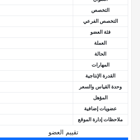
التخصص
التخصص الفرعي
فئة العضو
العملة
الحالة
المهارات
القدرة الإنتاجية
وحدة القياس والسعر
المؤهل
عضويات إضافية
ملاحظات إدارة الموقع
تقييم العضو