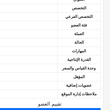
التخصص
التخصص الفرعي
فئة العضو
العملة
الحالة
المهارات
القدرة الإنتاجية
وحدة القياس والسعر
المؤهل
عضويات إضافية
ملاحظات إدارة الموقع
تقييم العضو