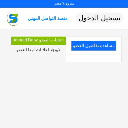
ميزون٧ مصر
تسجيل الدخول
منصة التواصل المهني
اعلانات العضو Ahmed Daby
مشاهدة تفاصيل العضو
لايوجد اعلانات لهذا العضو