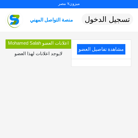
ميزون٧ مصر
تسجيل الدخول
منصة التواصل المهني
اعلانات العضو Mohamed Salah
مشاهدة تفاصيل العضو
لايوجد اعلانات لهذا العضو